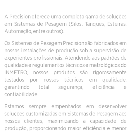
A Precision oferece uma completa gama de soluções
em Sistemas de Pesagem (Silos, Tanques, Esteiras,
Automação, entre outros).
Os Sistemas de Pesagem Precision são fabricados em
nossas instalações de produção sob a supervisão de
experientes profissionais. Atendendo aos padrões de
qualidade e regulamentos técnicos e metrológicos do
INMETRO, nossos produtos são rigorosamente
testados por nossos técnicos em qualidade,
garantindo total segurança, eficiência e
confiabilidade.
Estamos sempre empenhados em desenvolver
soluções customizadas em Sistemas de Pesagem aos
nossos clientes, maximizando a capacidade de
produção, proporcionando maior eficiência e menor