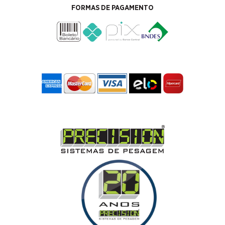
FORMAS DE PAGAMENTO