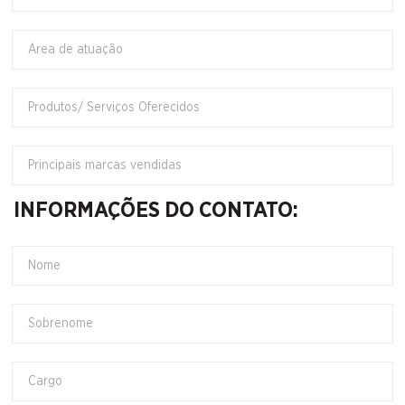
INFORMAÇÕES DO CONTATO: