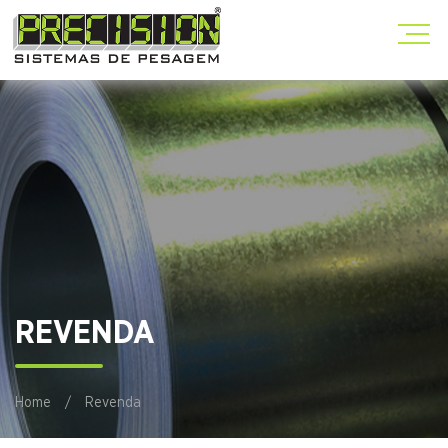
REVENDA
Home
/
Revenda