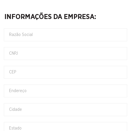
INFORMAÇÕES DA EMPRESA: