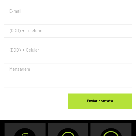
Enviar contato