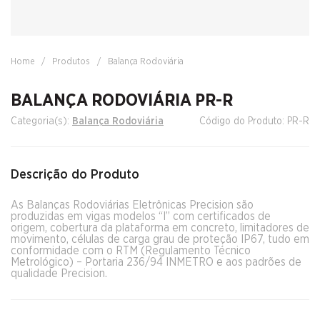
Home
/
Produtos
/
Balança Rodoviária
BALANÇA RODOVIÁRIA PR-R
Categoria(s):
Balança Rodoviária
Código do Produto: PR-R
Descrição do Produto
As Balanças Rodoviárias Eletrônicas Precision são
produzidas em vigas modelos “I” com certificados de
origem, cobertura da plataforma em concreto, limitadores de
movimento, células de carga grau de proteção IP67, tudo em
conformidade com o RTM (Regulamento Técnico
Metrológico) – Portaria 236/94 INMETRO e aos padrões de
qualidade Precision.