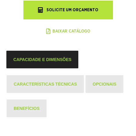
SOLICITE UM ORÇAMENTO
BAIXAR CATÁLOGO
CAPACIDADE E DIMENSÕES
CARACTERÍSTICAS TÉCNICAS
OPCIONAIS
BENEFÍCIOS